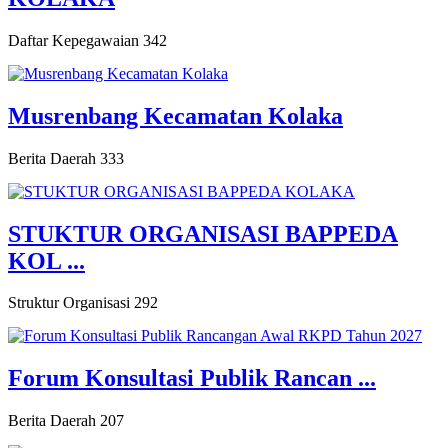
Daftar Kepegawaian
342
Musrenbang Kecamatan Kolaka
Berita Daerah
333
STUKTUR ORGANISASI BAPPEDA
KOL ...
Struktur Organisasi
292
Forum Konsultasi Publik Rancan ...
Berita Daerah
207