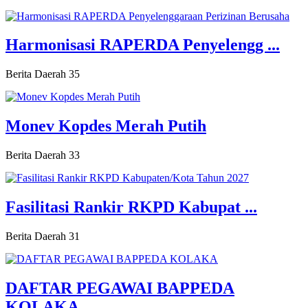
Harmonisasi RAPERDA Penyelengg ...
Berita Daerah
35
Monev Kopdes Merah Putih
Berita Daerah
33
Fasilitasi Rankir RKPD Kabupat ...
Berita Daerah
31
DAFTAR PEGAWAI BAPPEDA
KOLAKA