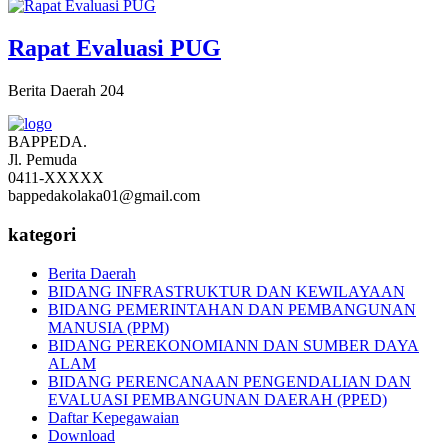
Rapat Evaluasi PUG
Berita Daerah
204
BAPPEDA.
Jl. Pemuda
0411-XXXXX
bappedakolaka01@gmail.com
kategori
Berita Daerah
BIDANG INFRASTRUKTUR DAN KEWILAYAAN
BIDANG PEMERINTAHAN DAN PEMBANGUNAN
MANUSIA (PPM)
BIDANG PEREKONOMIANN DAN SUMBER DAYA
ALAM
BIDANG PERENCANAAN PENGENDALIAN DAN
EVALUASI PEMBANGUNAN DAERAH (PPED)
Daftar Kepegawaian
Download