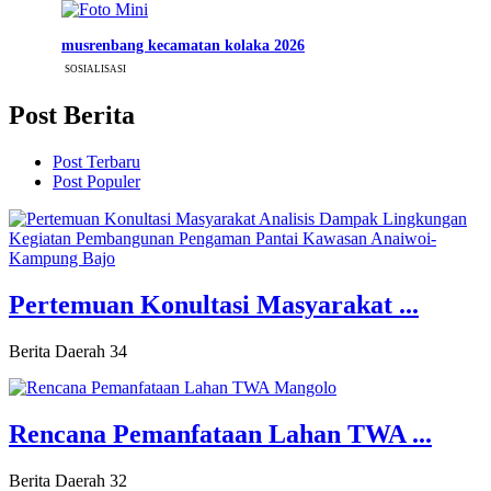
musrenbang kecamatan kolaka 2026
SOSIALISASI
Post Berita
Post Terbaru
Post Populer
Pertemuan Konultasi Masyarakat ...
Berita Daerah
34
Rencana Pemanfataan Lahan TWA ...
Berita Daerah
32