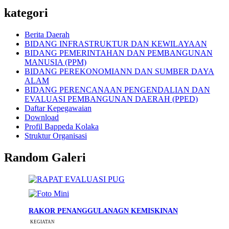
kategori
Berita Daerah
BIDANG INFRASTRUKTUR DAN KEWILAYAAN
BIDANG PEMERINTAHAN DAN PEMBANGUNAN
MANUSIA (PPM)
BIDANG PEREKONOMIANN DAN SUMBER DAYA
ALAM
BIDANG PERENCANAAN PENGENDALIAN DAN
EVALUASI PEMBANGUNAN DAERAH (PPED)
Daftar Kepegawaian
Download
Profil Bappeda Kolaka
Struktur Organisasi
Random Galeri
RAKOR PENANGGULANAGN KEMISKINAN
KEGIATAN